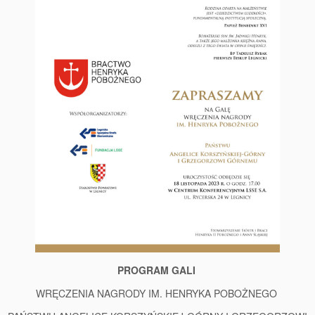
PROGRAM GALI
WRĘCZENIA NAGRODY IM. HENRYKA POBOŻNEGO